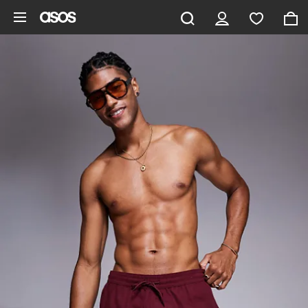
Ga direct naar inhoud