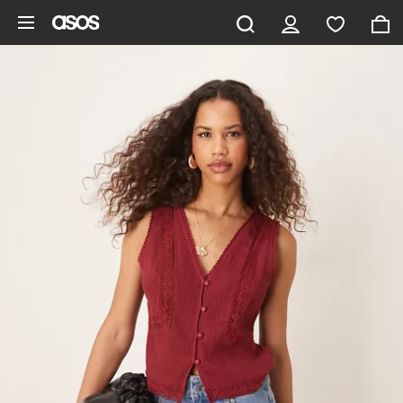
Ga direct naar inhoud