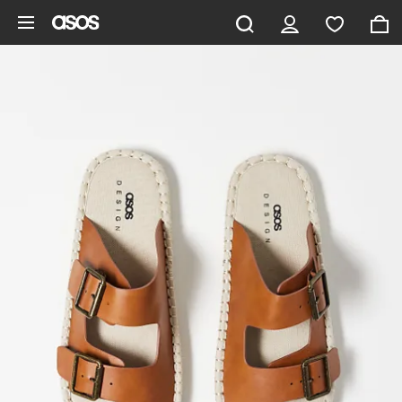
Ga direct naar inhoud