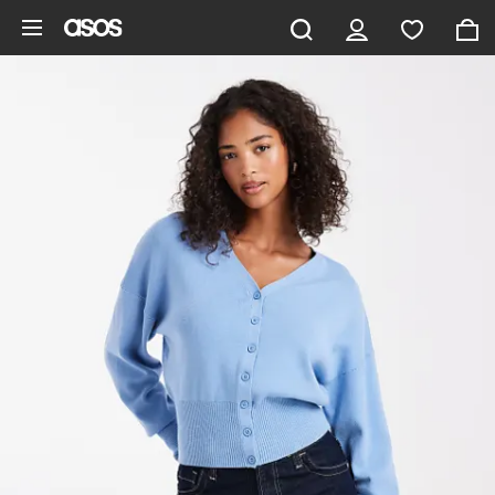
Ga direct naar inhoud