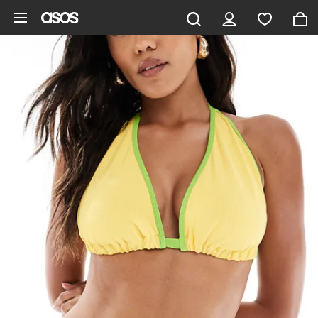
Ga direct naar inhoud