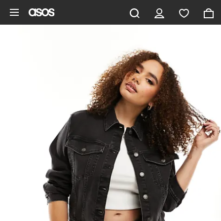
Ga direct naar inhoud