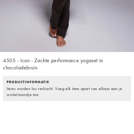
4505 - Icon - Zachte performance yogaset in
chocoladebruin
PRODUCTINFORMATIE
Items worden los verkocht. Voeg elk item apart van elkaar aan je
winkelmandje toe.