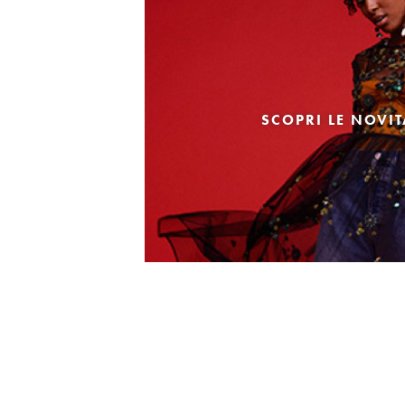
SCOPRI LE NOVI