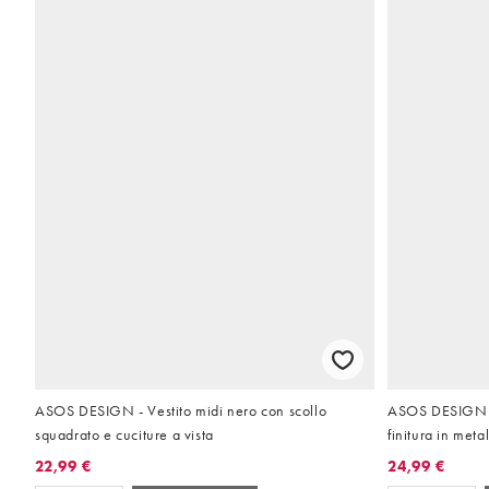
ASOS DESIGN - Vestito midi nero con scollo
ASOS DESIGN - 
squadrato e cuciture a vista
finitura in meta
22,99 €
24,99 €