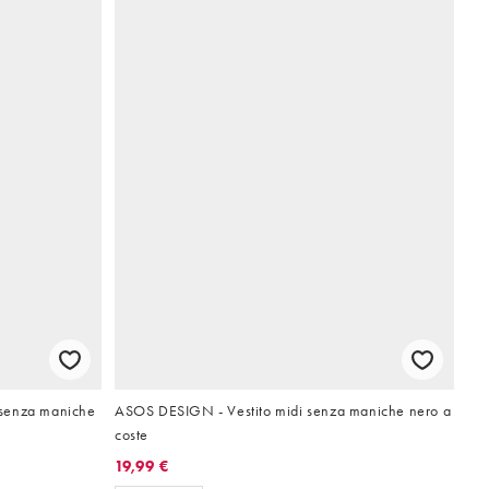
 senza maniche
ASOS DESIGN - Vestito midi senza maniche nero a
coste
19,99 €