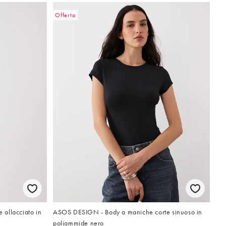
Offerta
allacciato in
ASOS DESIGN - Body a maniche corte sinuoso in
poliammide nero