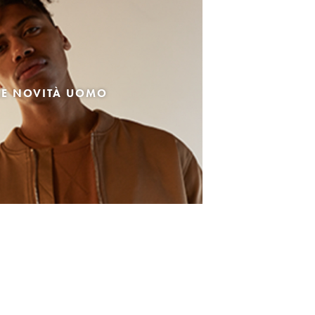
LE NOVITÀ UOMO