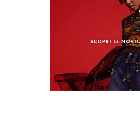
SCOPRI LE NOVI