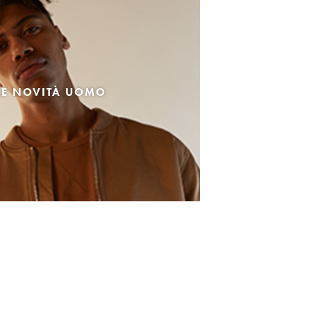
LE NOVITÀ UOMO