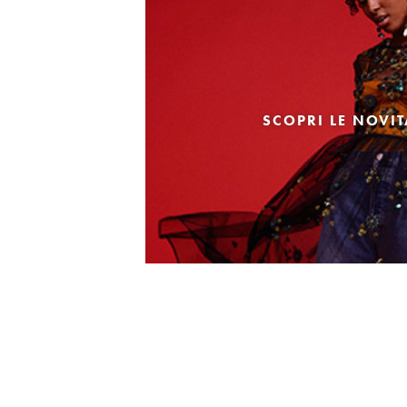
SCOPRI LE NOVI