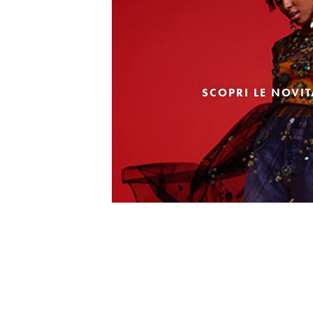
SCOPRI LE NOVI