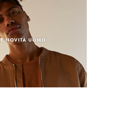
LE NOVITÀ UOMO