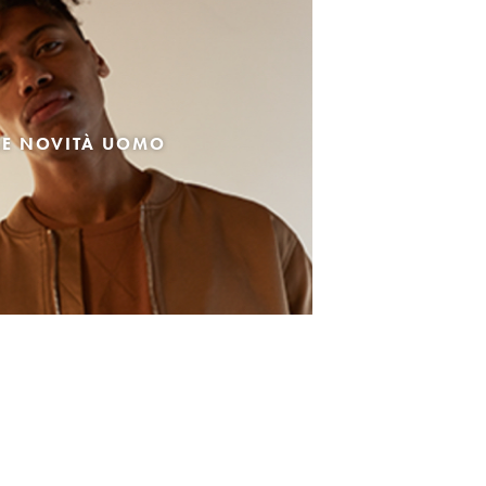
LE NOVITÀ UOMO