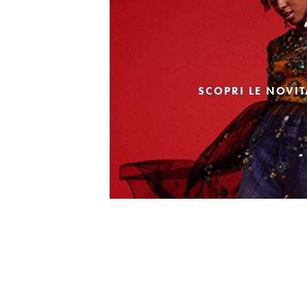
SCOPRI LE NOVI