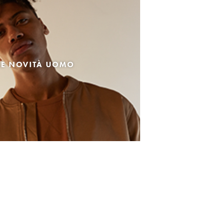
LE NOVITÀ UOMO