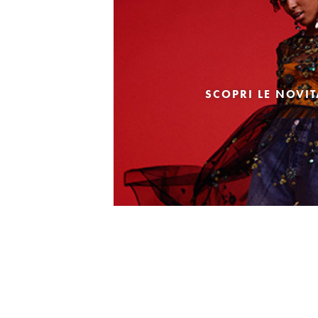
SCOPRI LE NOVI