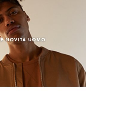
LE NOVITÀ UOMO