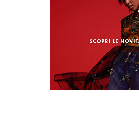
SCOPRI LE NOVI