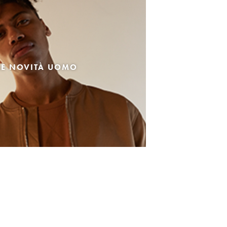
LE NOVITÀ UOMO