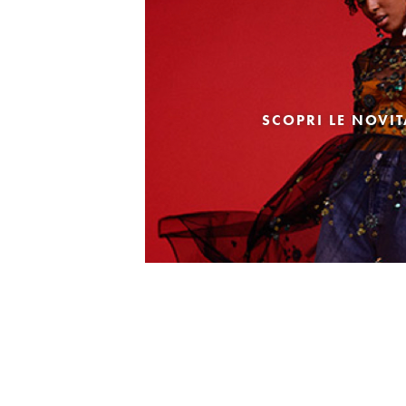
SCOPRI LE NOVI