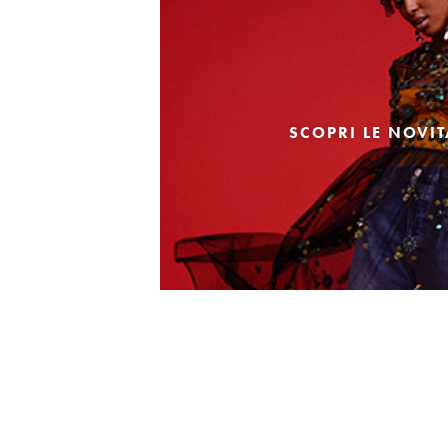
SCOPRI LE NOVI