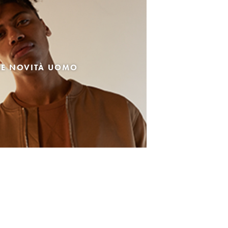
LE NOVITÀ UOMO