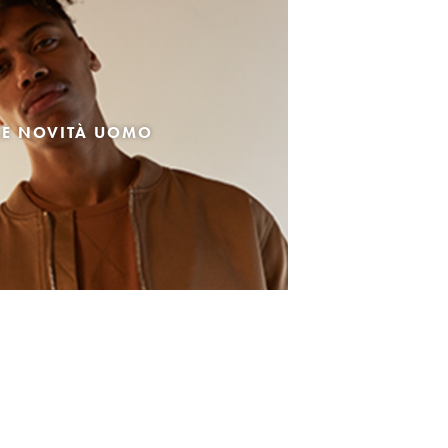
LE NOVITÀ UOMO