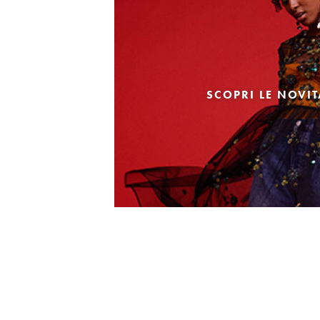
SCOPRI LE NOVI