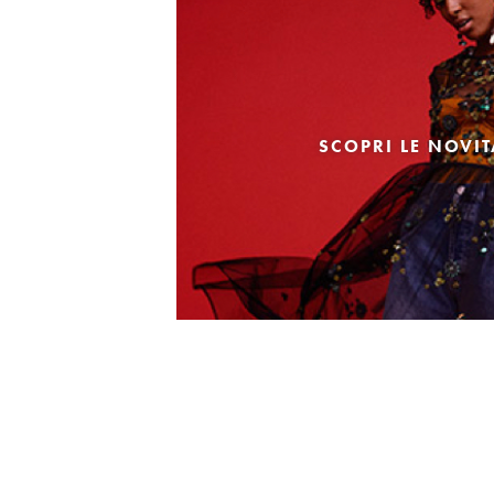
SCOPRI LE NOVI