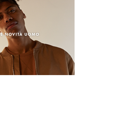
LE NOVITÀ UOMO