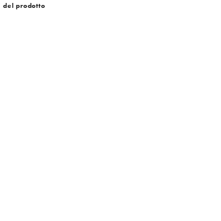
i del prodotto