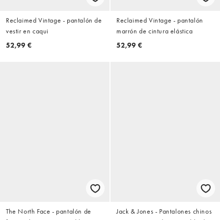
Reclaimed Vintage - pantalón de
Reclaimed Vintage - pantalón
vestir en caqui
marrón de cintura elástica
52,99 €
52,99 €
The North Face - pantalón de
Jack & Jones - Pantalones chinos