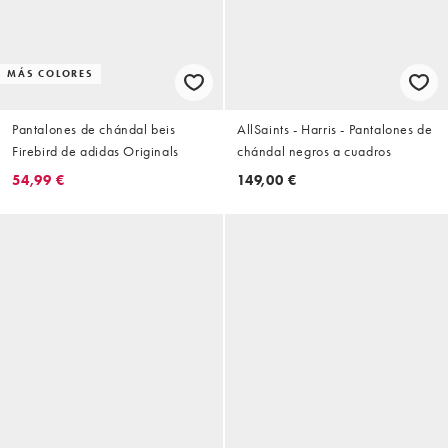
MÁS COLORES
Pantalones de chándal beis
AllSaints - Harris - Pantalones de
Firebird de adidas Originals
chándal negros a cuadros
54,99 €
149,00 €