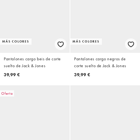
MÁS COLORES
MÁS COLORES
Pantalones cargo beis de corte
Pantalones cargo negros de
suelto de Jack & Jones
corte suelto de Jack & Jones
39,99 €
39,99 €
Oferta