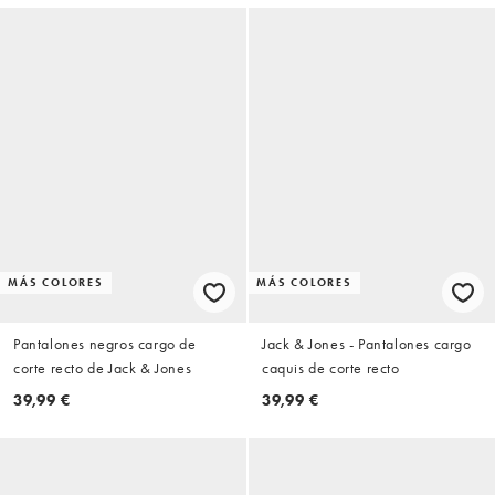
MÁS COLORES
MÁS COLORES
Pantalones negros cargo de
Jack & Jones - Pantalones cargo
corte recto de Jack & Jones
caquis de corte recto
39,99 €
39,99 €