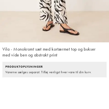
Vila - Monokromt sæt med kortærmet top og bukser
med vide ben og abstrakt print
PRODUKTOPLYSNINGER
Varerne sælges separat. Tilføj venligst hver vare til din kurv.