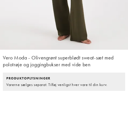
Vero Moda - Olivengrønt superblødt sweat-sæt med
polotrøje og joggingbukser med vide ben
PRODUKTOPLYSNINGER
Varerne sælges separat. Tilføj venligst hver vare til din kurv.