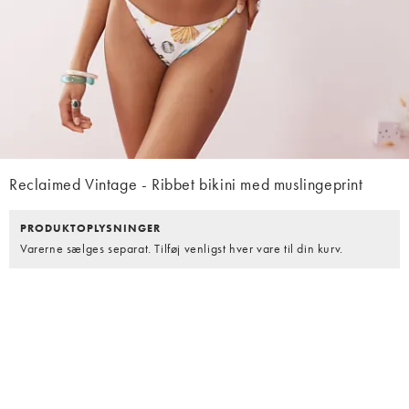
Reclaimed Vintage - Ribbet bikini med muslingeprint
PRODUKTOPLYSNINGER
Varerne sælges separat. Tilføj venligst hver vare til din kurv.