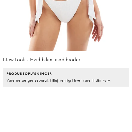
New Look - Hvid bikini med broderi
PRODUKTOPLYSNINGER
Varerne sælges separat. Tilføj venligst hver vare til din kurv.