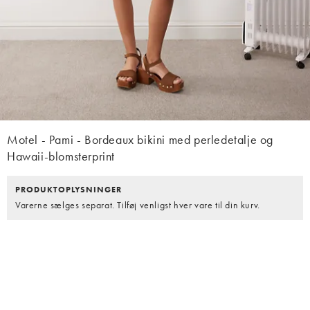
Motel - Pami - Bordeaux bikini med perledetalje og
Hawaii-blomsterprint
PRODUKTOPLYSNINGER
Varerne sælges separat. Tilføj venligst hver vare til din kurv.