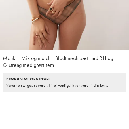
Monki - Mix og match - Blødt mesh-sæt med BH og
G-streng med grønt tern
PRODUKTOPLYSNINGER
Varerne sælges separat. Tilføj venligst hver vare til din kurv.