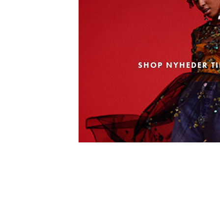
SHOP NYHEDER TI