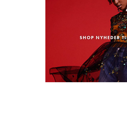
SHOP NYHEDER TI