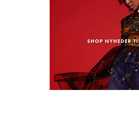
SHOP NYHEDER TI