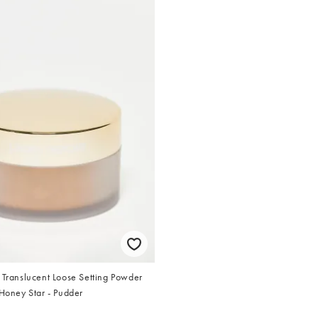
 Translucent Loose Setting Powder
 Honey Star - Pudder