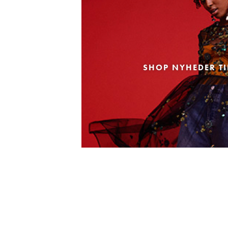
SHOP NYHEDER TI