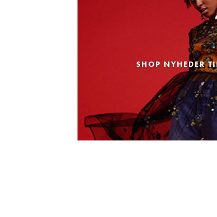
SHOP NYHEDER TI