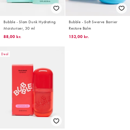
Bubble - Slam Dunk Hydrating
Bubble - Soft Swerve Barrier
Moisturiser, 30 ml
Restore Balm
88,00 kr.
152,00 kr.
Deal