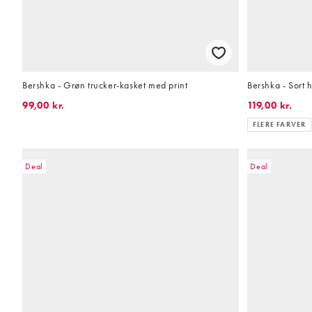
Bershka - Grøn trucker-kasket med print
Bershka - Sort 
99,00 kr.
119,00 kr.
FLERE FARVER
Deal
Deal