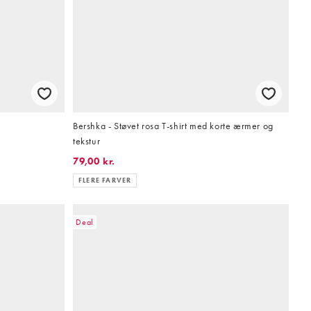
Bershka - Støvet rosa T-shirt med korte ærmer og
tekstur
79,00 kr.
FLERE FARVER
Deal