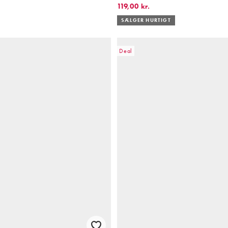
119,00 kr.
SÆLGER HURTIGT
Deal