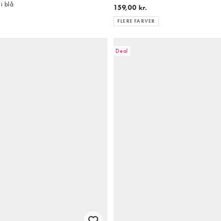
i blå
159,00 kr.
FLERE FARVER
Deal