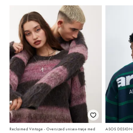
Reclaimed Vintage - Oversized unisex-trøje med
ASOS DESIGN ov