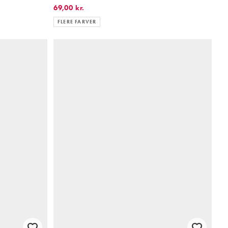
69,00 kr.
FLERE FARVER