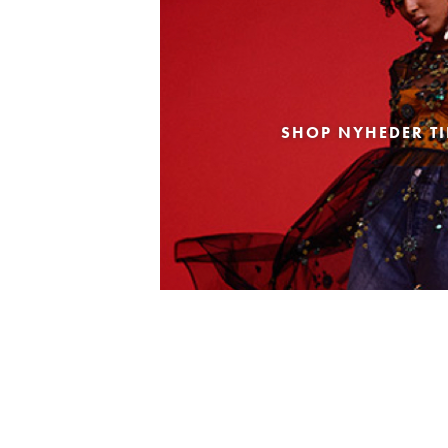
SHOP NYHEDER TI