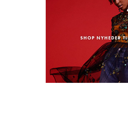
SHOP NYHEDER TI