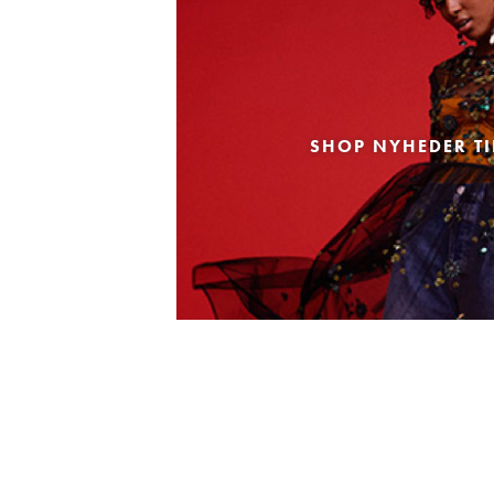
SHOP NYHEDER TI