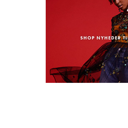
SHOP NYHEDER TI