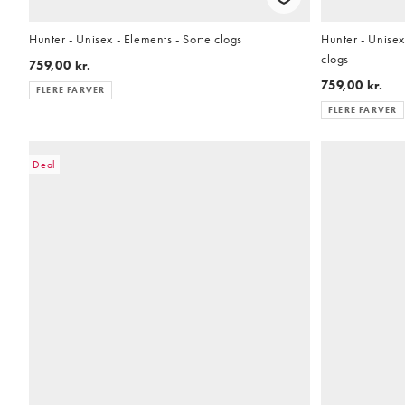
Hunter - Unisex - Elements - Sorte clogs
Hunter - Unise
clogs
759,00 kr.
759,00 kr.
FLERE FARVER
FLERE FARVER
Deal