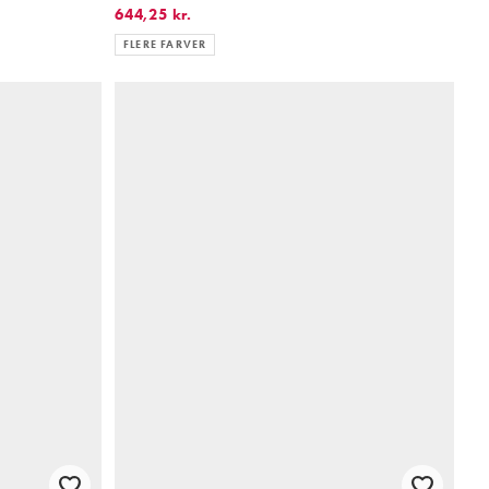
644,25 kr.
FLERE FARVER