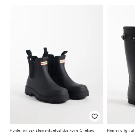
Hunter unisex Elements elastiske korte Chelsea-
Hunter original