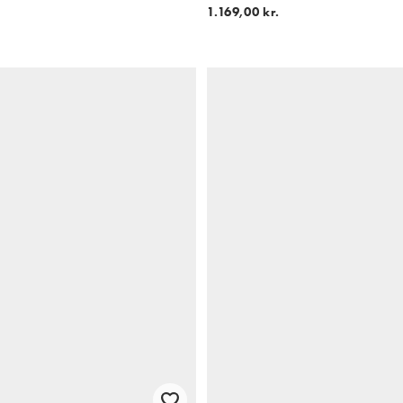
1.169,00 kr.