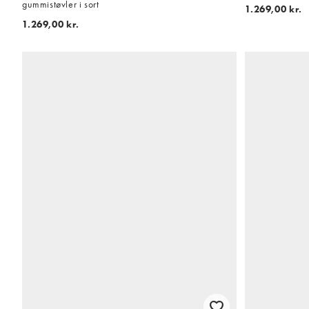
gummistøvler i sort
1.269,00 kr.
1.269,00 kr.