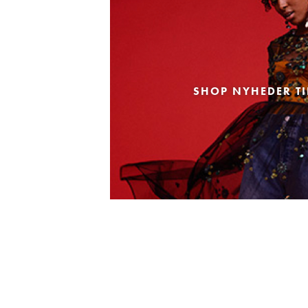
SHOP NYHEDER TI