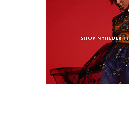
SHOP NYHEDER TI