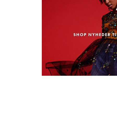
SHOP NYHEDER TI