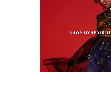
SHOP NYHEDER TI