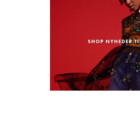
SHOP NYHEDER TI