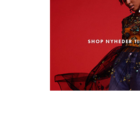
SHOP NYHEDER TI