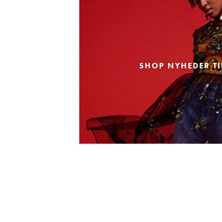
SHOP NYHEDER TI