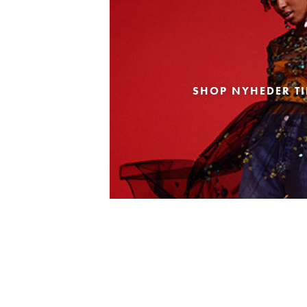
SHOP NYHEDER TI