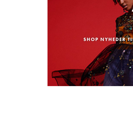
SHOP NYHEDER TI